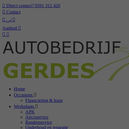
Direct contact?
0591 312 420
Contact
Aanbod
Home
Occasions
Financiering & lease
Werkplaats
APK
Aircoservice
Bandenservice
Onderhoud en reparatie