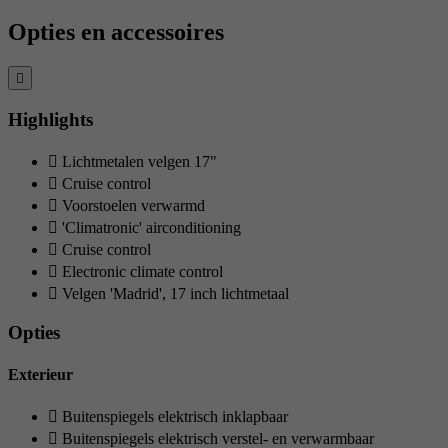
Opties en accessoires
Highlights
Lichtmetalen velgen 17"
Cruise control
Voorstoelen verwarmd
'Climatronic' airconditioning
Cruise control
Electronic climate control
Velgen 'Madrid', 17 inch lichtmetaal
Opties
Exterieur
Buitenspiegels elektrisch inklapbaar
Buitenspiegels elektrisch verstel- en verwarmbaar