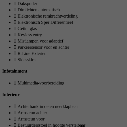
Dakspoiler
Dimlichten automatisch
Elektronische remkrachtverdeling
Elektronisch Sper Differentieel
Getint glas
Keyless entry
Mistlampen voor adaptief
Parkeersensor voor en achter
R-Line Exterieur
Side-skirts
Infotainment
Multimedia-voorbereiding
Interieur
Achterbank in delen neerklapbaar
Armsteun achter
Armsteun voor
Bestuurdersstoel in hoogte verstelbaar