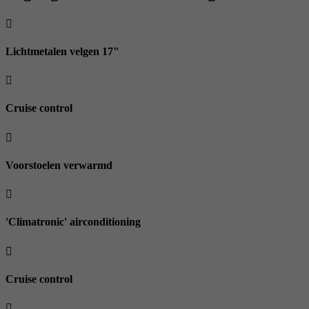
Lichtmetalen velgen 17"
Cruise control
Voorstoelen verwarmd
'Climatronic' airconditioning
Cruise control