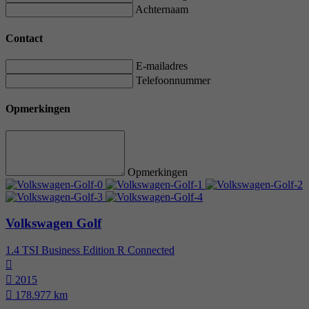
Achternaam
Contact
E-mailadres
Telefoonnummer
Opmerkingen
Opmerkingen
Volkswagen Golf
1.4 TSI Business Edition R Connected
2015
178.977 km