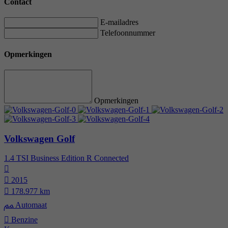
Contact
E-mailadres
Telefoonnummer
Opmerkingen
Opmerkingen
Volkswagen Golf
1.4 TSI Business Edition R Connected
2015
178.977 km
Automaat
Benzine