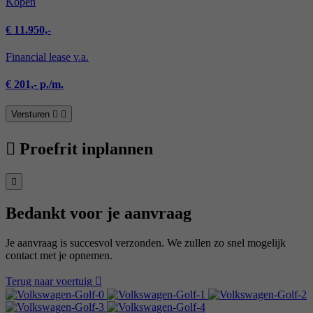
Kopen
€ 11.950,-
Financial lease v.a.
€ 201,- p./m.
Versturen
Proefrit inplannen
Bedankt voor je aanvraag
Je aanvraag is succesvol verzonden. We zullen zo snel mogelijk
contact met je opnemen.
Terug naar voertuig