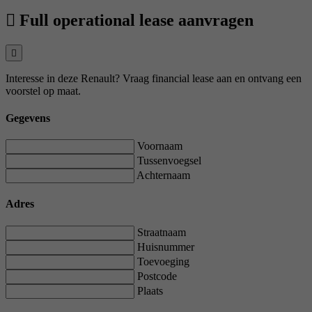
Full operational lease aanvragen
Interesse in deze Renault? Vraag financial lease aan en ontvang een
voorstel op maat.
Gegevens
Voornaam
Tussenvoegsel
Achternaam
Adres
Straatnaam
Huisnummer
Toevoeging
Postcode
Plaats