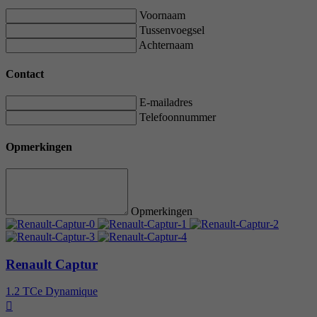
Voornaam
Tussenvoegsel
Achternaam
Contact
E-mailadres
Telefoonnummer
Opmerkingen
Opmerkingen
Renault Captur
1.2 TCe Dynamique