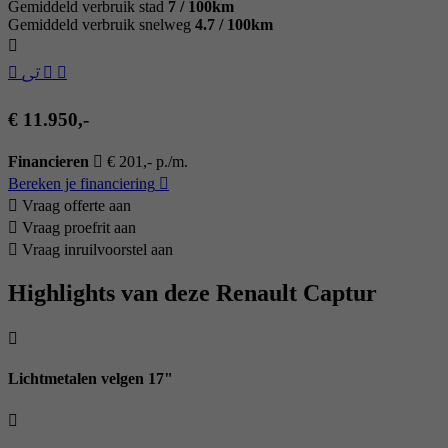
Gemiddeld verbruik stad
7 / 100km
Gemiddeld verbruik snelweg
4.7 / 100km
€ 11.950,-
Financieren
€ 201,- p./m.
Bereken je financiering
Vraag offerte aan
Vraag proefrit aan
Vraag inruilvoorstel aan
Highlights van deze Renault Captur
Lichtmetalen velgen 17"