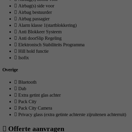
Airbag(s) side voor
Airbag bestuurder
Airbag passagier
Alarm klasse 1(startblokkering)
Anti Blokkeer Systeem
Anti doorSlip Regeling
Elektronisch Stabiliteits Programma
Hill hold functie
Isofix
Overige
Bluetooth
Dab
Extra getint glas achter
Pack City
Pack City Camera
Privacy glass (extra getinte achterste zijruitenen achterruit)
Offerte aanvragen