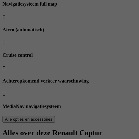
Navigatiesysteem full map
Airco (automatisch)
Cruise control
Achteropkomend verkeer waarschuwing
MediaNav navigatiesysteem
Alle opties en accessoires
Alles over deze Renault Captur