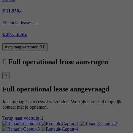
€ 11.950,-
Financial lease v.a.
€ 201,- p./m.
Aanvraag versturen
Full operational lease aanvragen
Full operational lease aangevraagd
Je aanvraag is succesvol verzonden. We zullen zo snel mogelijk
contact met je opnemen.
Terug naar voertuig