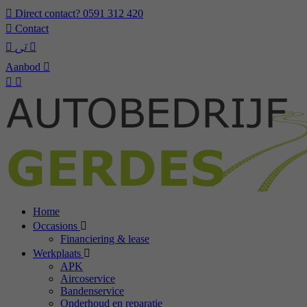
Direct contact?
0591 312 420
Contact
Aanbod
Home
Occasions
Financiering & lease
Werkplaats
APK
Aircoservice
Bandenservice
Onderhoud en reparatie