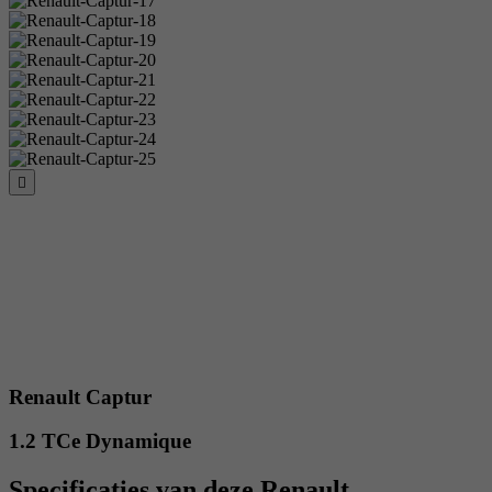
Renault Captur
1.2 TCe Dynamique
Specificaties van deze Renault