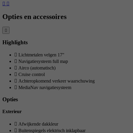
Opties en accessoires
Highlights
Lichtmetalen velgen 17"
Navigatiesysteem full map
Airco (automatisch)
Cruise control
Achteropkomend verkeer waarschuwing
MediaNav navigatiesysteem
Opties
Exterieur
Afwijkende dakkleur
Buitenspiegels elektrisch inklapbaar