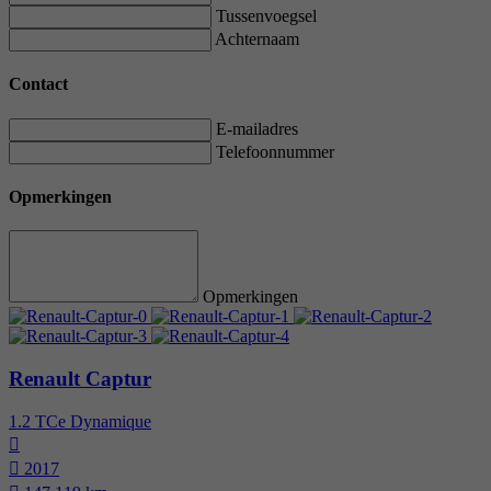
Tussenvoegsel
Achternaam
Contact
E-mailadres
Telefoonnummer
Opmerkingen
Opmerkingen
Renault Captur
1.2 TCe Dynamique
2017